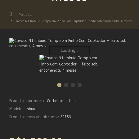
Pesquisar
Cavaco N1 Imbuia Tampo em Pinho Com Captador - feito sob encomenda, 4 meses
Loading...
Produtos por marca
Carlinhos Luthier
Modelo:
Imbuia
Produtos mais visualizados:
29753