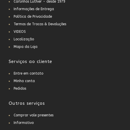
Carlinhos Luthier - desde 1979
Informações de Entrega
Política de Privacidade
Termos de Trocas & Devoluções
VIDEOS
Localização
Mapa da Loja
Serviços ao cliente
Entre em contato
Minha conta
Pedidos
Outros serviços
Comprar vale presentes
Informativo