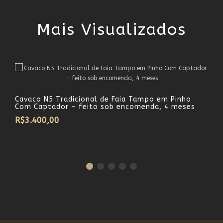
Mais Visualizados
Cavaco N5 Tradicional de Faia Tampo em Pinho
Com Captador - feito sob encomenda, 4 meses
R$3.400,00