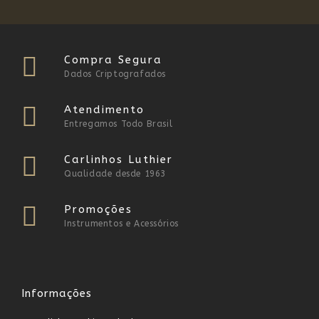
Compra Segura
Dados Criptografados
Atendimento
Entregamos Todo Brasil
Carlinhos Luthier
Qualidade desde 1963
Promoções
Instrumentos e Acessórios
Informações