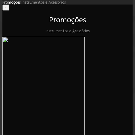
Promoções
Instrumentos e Acessórios
×
Promoções
Instrumentos e Acessórios