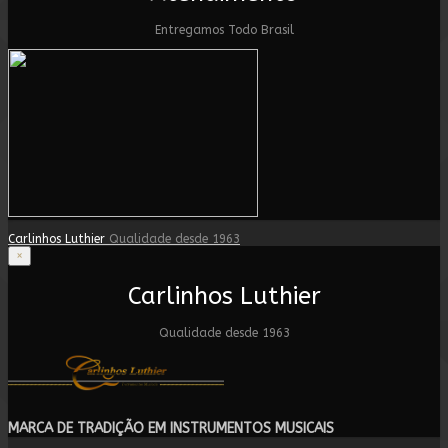
Entregamos Todo Brasil
Carlinhos Luthier
Qualidade desde 1963
×
Carlinhos Luthier
Qualidade desde 1963
MARCA DE TRADIÇÃO EM INSTRUMENTOS MUSICAIS