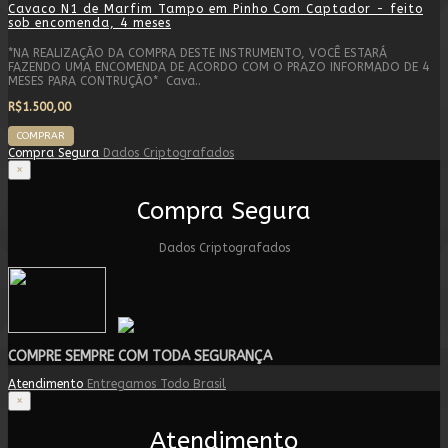
Cavaco N1 de Marfim Tampo em Pinho Com Captador - feito
sob encomenda, 4 meses
*NA REALIZAÇÃO DA COMPRA DESTE INSTRUMENTO, VOCÊ ESTARÁ
FAZENDO UMA ENCOMENDA DE ACORDO COM O PRAZO INFORMADO DE 4
MESES PARA CONTRUÇÃO* Cava..
R$1.500,00
COMPRAR
Compra Segura
Dados Criptografados
×
Compra Segura
Dados Criptografados
COMPRE SEMPRE COM TODA SEGURANÇA
Atendimento
Entregamos Todo Brasil
×
Atendimento