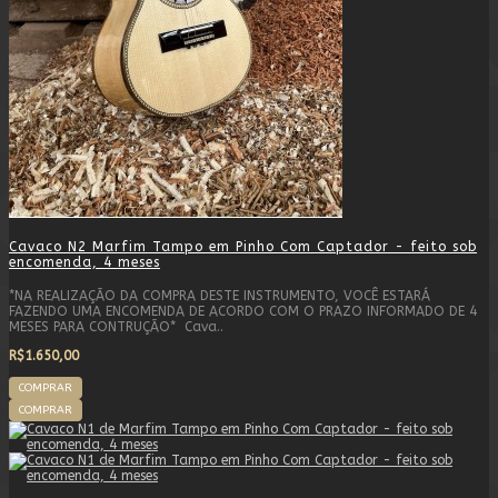
Cavaco N2 Marfim Tampo em Pinho Com Captador - feito sob
encomenda, 4 meses
*NA REALIZAÇÃO DA COMPRA DESTE INSTRUMENTO, VOCÊ ESTARÁ
FAZENDO UMA ENCOMENDA DE ACORDO COM O PRAZO INFORMADO DE 4
MESES PARA CONTRUÇÃO* Cava..
R$1.650,00
COMPRAR
COMPRAR