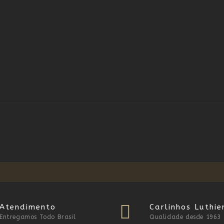
Atendimento
Carlinhos Luthie
Entregamos Todo Brasil
Qualidade desde 1963