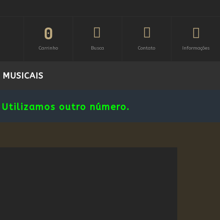
0
Carrinho
Busca
Contato
Informações
 MUSICAIS
Utilizamos outro número.