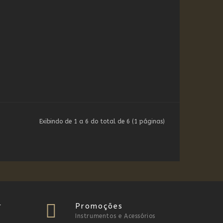
Exibindo de 1 a 6 do total de 6 (1 páginas)
r
Promoções
Instrumentos e Acessórios