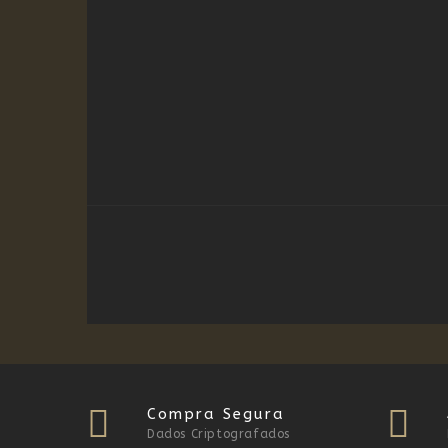
Compra Segura
Dados Criptografados