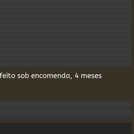
feito sob encomenda, 4 meses