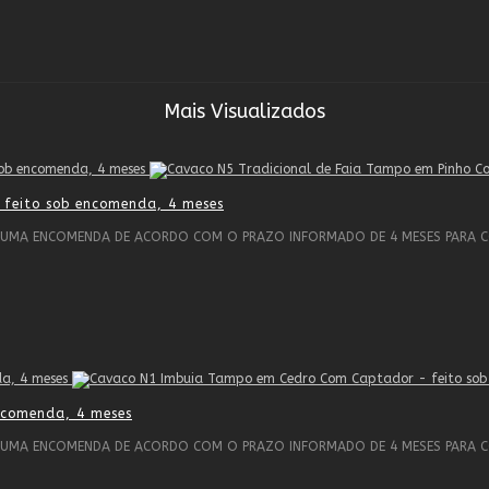
Mais Visualizados
feito sob encomenda, 4 meses
 UMA ENCOMENDA DE ACORDO COM O PRAZO INFORMADO DE 4 MESES PARA C
ncomenda, 4 meses
O UMA ENCOMENDA DE ACORDO COM O PRAZO INFORMADO DE 4 MESES PARA 