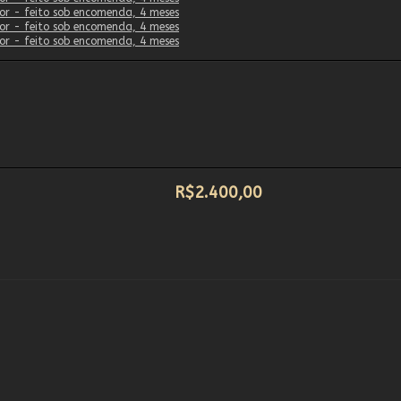
R$2.400,00