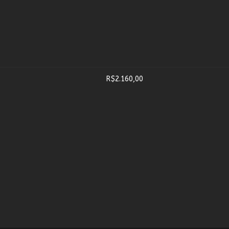
R$2.160,00