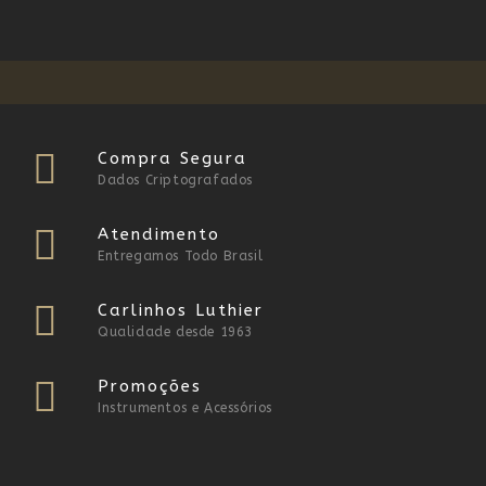
Compra Segura
Dados Criptografados
Atendimento
Entregamos Todo Brasil
Carlinhos Luthier
Qualidade desde 1963
Promoções
Instrumentos e Acessórios