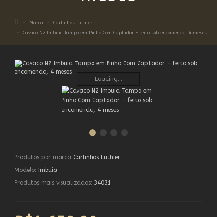
Marca
Carlinhos Luthier
Cavaco N2 Imbuia Tampo em Pinho Com Captador - feito sob encomenda, 4 meses
Loading...
Produtos por marca
Carlinhos Luthier
Modelo:
Imbuia
Produtos mais visualizados:
34031