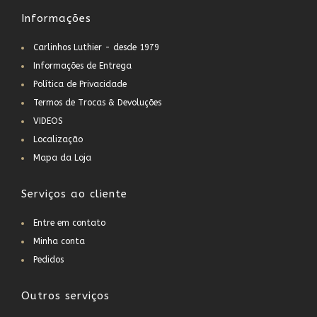
Informações
Carlinhos Luthier - desde 1979
Informações de Entrega
Política de Privacidade
Termos de Trocas & Devoluções
VIDEOS
Localização
Mapa da Loja
Serviços ao cliente
Entre em contato
Minha conta
Pedidos
Outros serviços