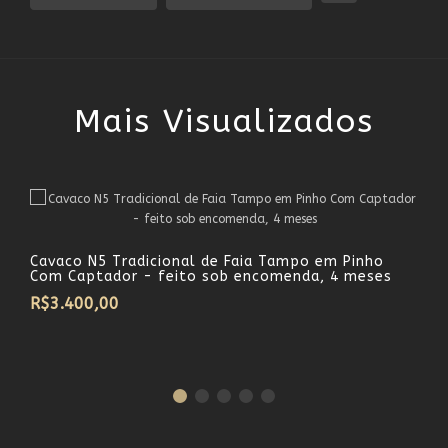
Mais Visualizados
Cavaco N5 Tradicional de Faia Tampo em Pinho
Com Captador - feito sob encomenda, 4 meses
R$3.400,00