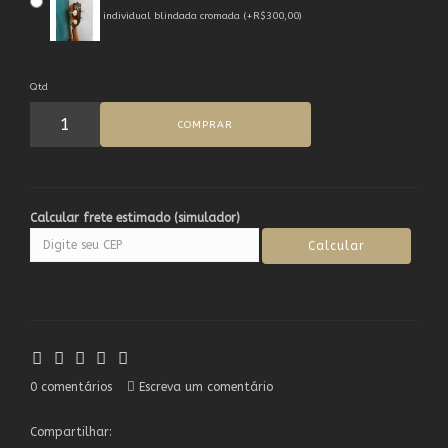
individual blindada cromada (+R$300,00)
Qtd
COMPRAR
Calcular frete estimado (simulador)
0 comentários
Escreva um comentário
Compartilhar: