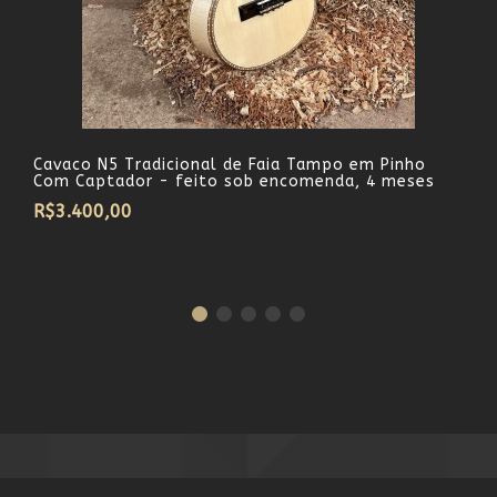
Cavaco N5 Tradicional de Faia Tampo em Pinho
Com Captador - feito sob encomenda, 4 meses
R$3.400,00