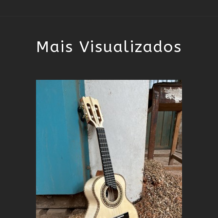
Mais Visualizados