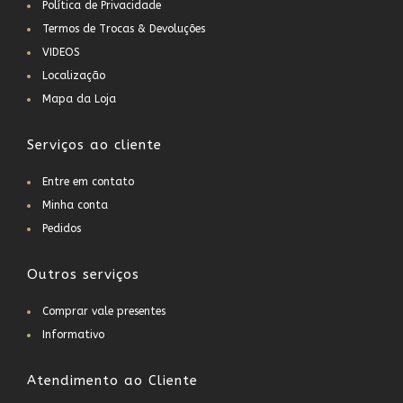
Política de Privacidade
Termos de Trocas & Devoluções
VIDEOS
Localização
Mapa da Loja
Serviços ao cliente
Entre em contato
Minha conta
Pedidos
Outros serviços
Comprar vale presentes
Informativo
Atendimento ao Cliente