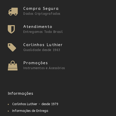
Compra Segura
Dados Criptografados
Atendimento
Entregamos Todo Brasil
Carlinhos Luthier
Qualidade desde 1963
Promoções
Instrumentos e Acessórios
Informações
Carlinhos Luthier - desde 1979
Informações de Entrega