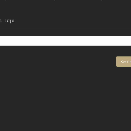
a loja