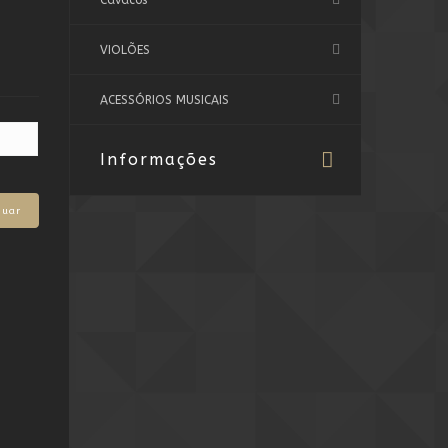
Cavacos
VIOLÕES
ACESSÓRIOS MUSICAIS
Informações