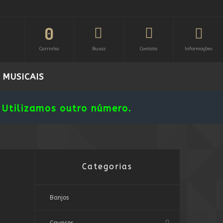
0
Carrinho
Busca
Contato
Informações
 MUSICAIS
Utilizamos outro número.
Categorias
Banjos